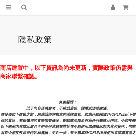
隱私政策
商店建置中，以下資訊為尚未更新，實際政策仍需與
商家聯繫確認。
免責聲明： 
以下內容僅供參考，不構成廣告、招攬或法律建議。
在發佈如下政策之前，您應該諮詢獨立的法律意見。您應仔細閱讀SHOPLINE以下提
供的資訊，並根據您的實際需要修改，刪除或添加所有和任何條款及內容。令您接觸
以下範例內容或此處包含的任何連結並非旨在令您使用或傳輸此類內容和資訊，也非
旨在令您接收這些內容和資訊，更近一步，並不構成SHOPLINE與使用者或瀏覽器
之