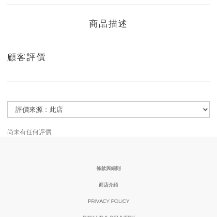
商品描述
顧客評價
尚未有任何評價
條款與細則
商店介紹
PRIVACY POLICY