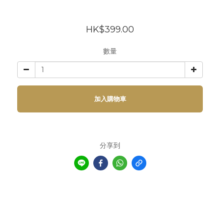
HK$399.00
數量
加入購物車
分享到