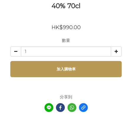
40% 70cl
HK$990.00
數量
加入購物車
分享到