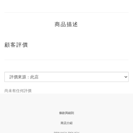
商品描述
顧客評價
尚未有任何評價
條款與細則
商店介紹