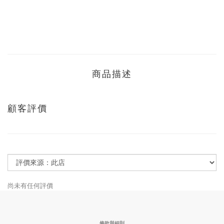
商品描述
顧客評價
尚未有任何評價
條款與細則