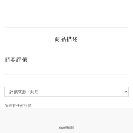
商品描述
顧客評價
尚未有任何評價
條款與細則