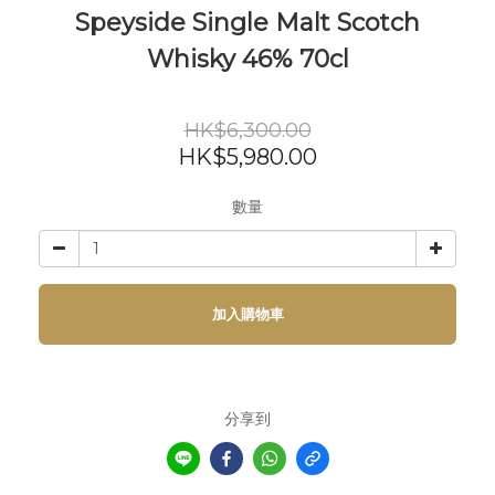
Speyside Single Malt Scotch
Whisky 46% 70cl
HK$6,300.00
HK$5,980.00
數量
加入購物車
分享到