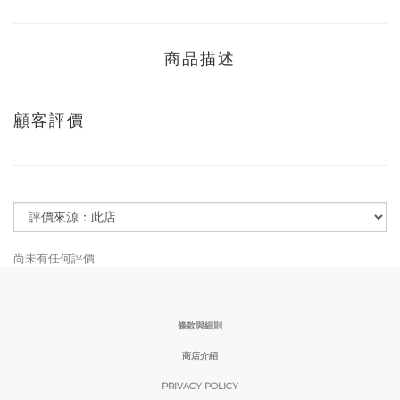
商品描述
顧客評價
尚未有任何評價
條款與細則
商店介紹
PRIVACY POLICY