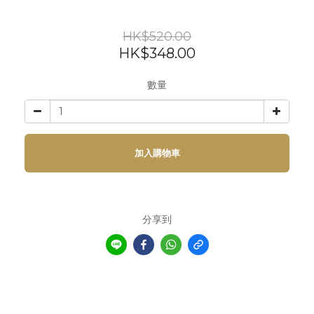
HK$520.00
HK$348.00
數量
加入購物車
分享到