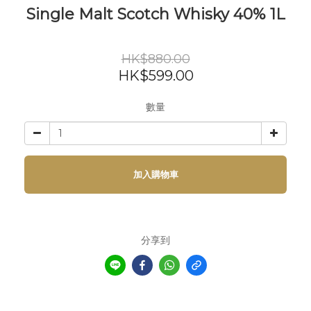
Single Malt Scotch Whisky 40% 1L
HK$880.00
HK$599.00
數量
加入購物車
分享到