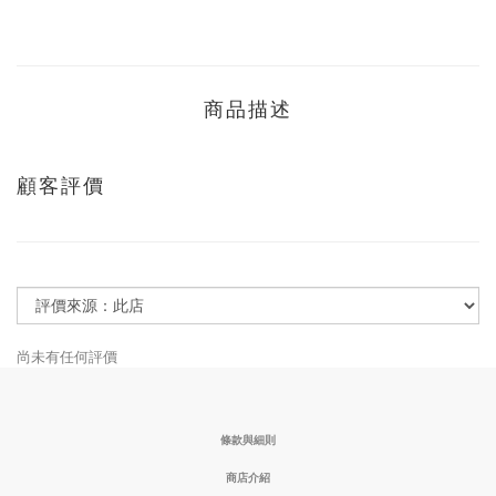
商品描述
顧客評價
尚未有任何評價
條款與細則
商店介紹