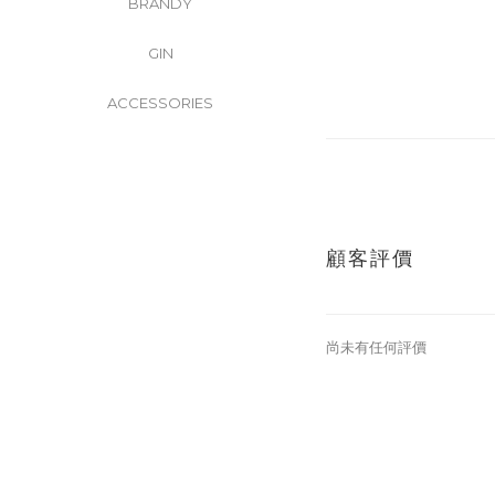
BRANDY
GIN
ACCESSORIES
顧客評價
尚未有任何評價