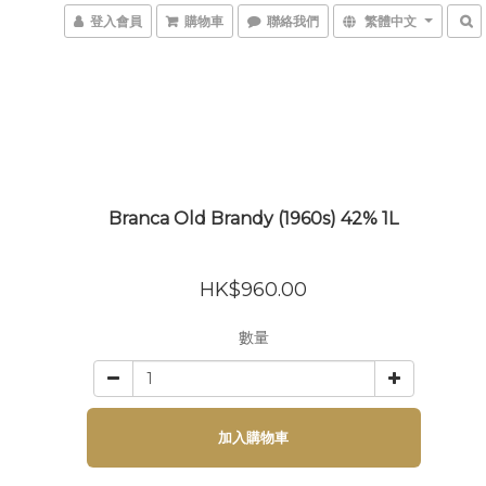
登入會員
購物車
聯絡我們
繁體中文
Branca Old Brandy (1960s) 42% 1L
HK$960.00
數量
加入購物車