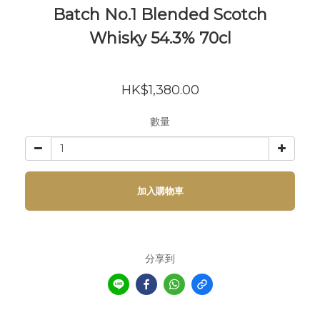
Batch No.1 Blended Scotch
Whisky 54.3% 70cl
HK$1,380.00
數量
加入購物車
分享到