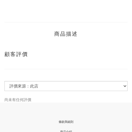
商品描述
顧客評價
尚未有任何評價
條款與細則
商店介紹