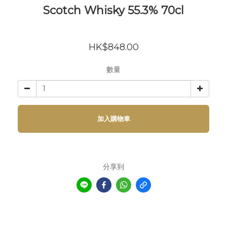
Scotch Whisky 55.3% 70cl
HK$848.00
數量
加入購物車
分享到