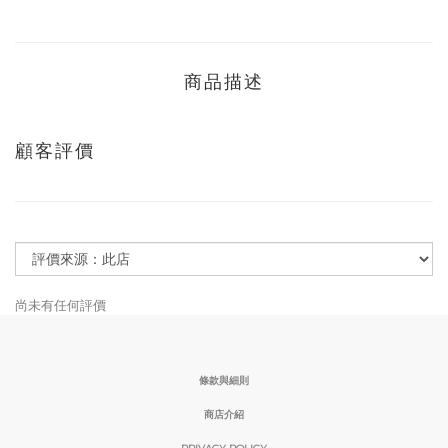
商品描述
顧客評價
尚未有任何評價
條款與細則
商店介紹