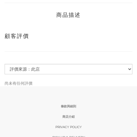
商品描述
顧客評價
尚未有任何評價
條款與細則
商店介紹
PRIVACY POLICY