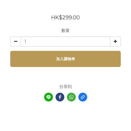
HK$299.00
數量
加入購物車
分享到