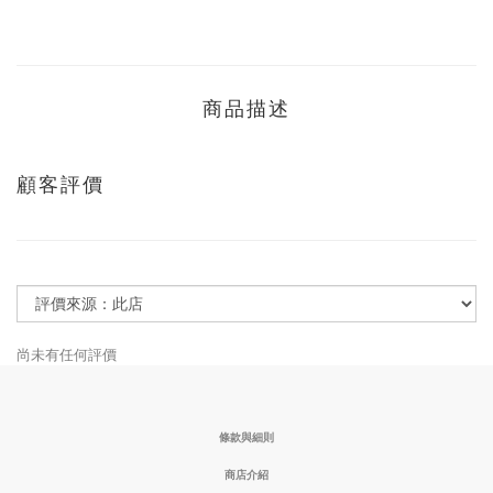
商品描述
顧客評價
尚未有任何評價
條款與細則
商店介紹