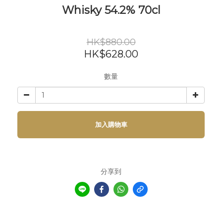
Whisky 54.2% 70cl
HK$880.00
HK$628.00
數量
加入購物車
分享到