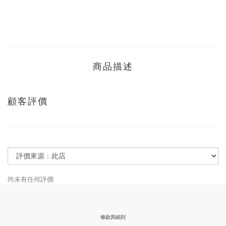
商品描述
顧客評價
尚未有任何評價
條款與細則