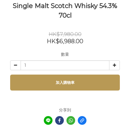
Single Malt Scotch Whisky 54.3%
70cl
HK$7,980.00
HK$6,988.00
數量
加入購物車
分享到