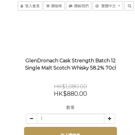
登入會員
購物車
聯絡我們
繁體中文
GlenDronach Cask Strength Batch 12
Single Malt Scotch Whisky 58.2% 70cl
HK$1,080.00
HK$880.00
數量