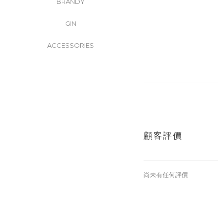
BRANDY
GIN
ACCESSORIES
顧客評價
尚未有任何評價