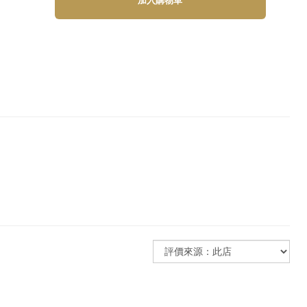
加入購物車