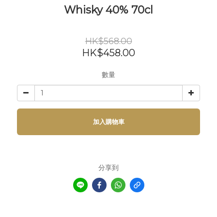
Whisky 40% 70cl
HK$568.00
HK$458.00
數量
加入購物車
分享到