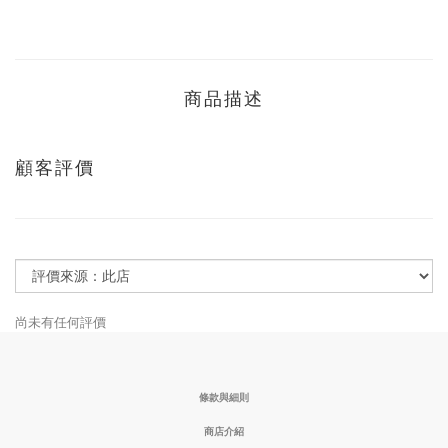
商品描述
顧客評價
尚未有任何評價
條款與細則
商店介紹