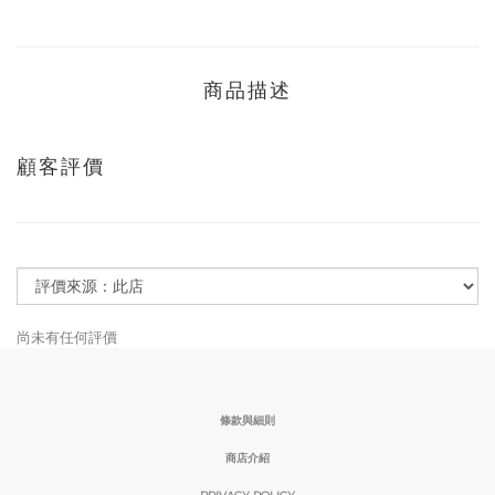
商品描述
顧客評價
尚未有任何評價
條款與細則
商店介紹