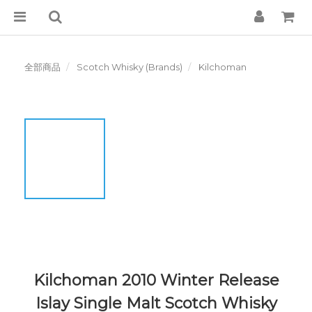
全部商品
Scotch Whisky (Brands)
Kilchoman
Kilchoman 2010 Winter Release
Islay Single Malt Scotch Whisky