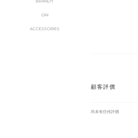
BRANDY
GIN
ACCESSORIES
顧客評價
尚未有任何評價