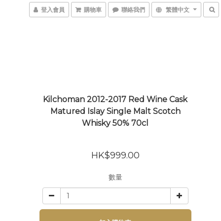
登入會員
購物車
聯絡我們
繁體中文
Kilchoman 2012-2017 Red Wine Cask
Matured Islay Single Malt Scotch
Whisky 50% 70cl
HK$999.00
數量