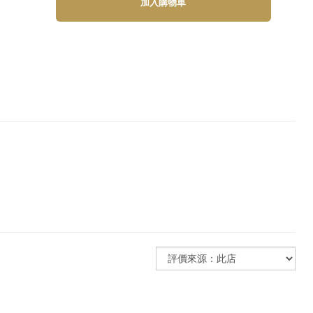
加入購物車