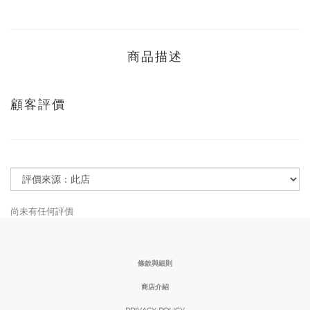
商品描述
顧客評價
尚未有任何評價
條款與細則
商店介紹