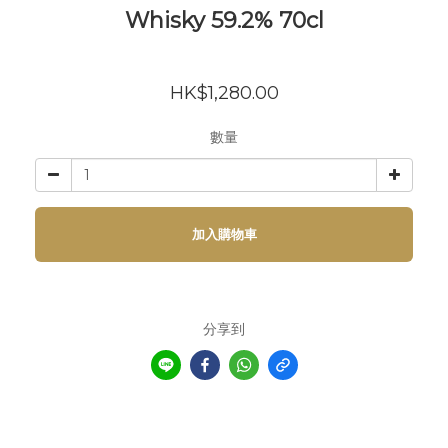
Whisky 59.2% 70cl
HK$1,280.00
數量
加入購物車
分享到