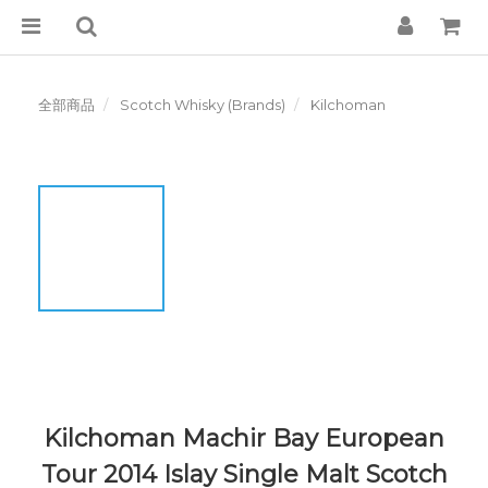
全部商品
Scotch Whisky (Brands)
Kilchoman
Kilchoman Machir Bay European
Tour 2014 Islay Single Malt Scotch