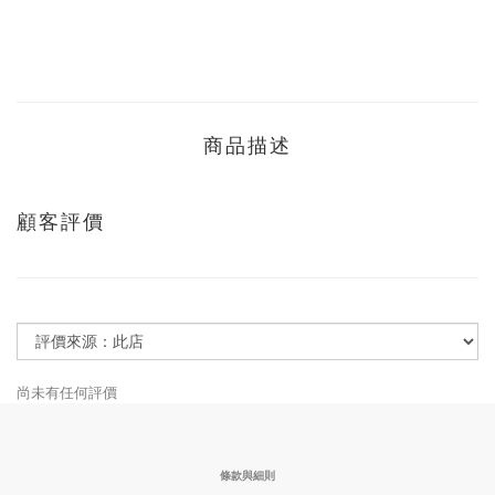
商品描述
顧客評價
尚未有任何評價
條款與細則