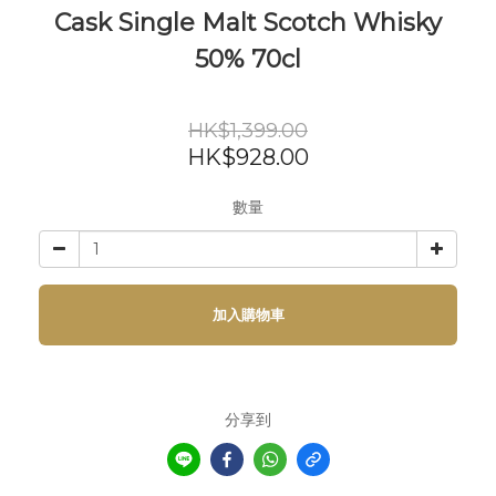
Cask Single Malt Scotch Whisky
50% 70cl
HK$1,399.00
HK$928.00
數量
加入購物車
分享到