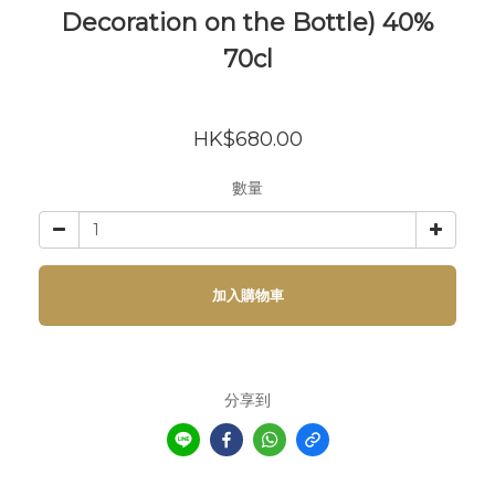
Decoration on the Bottle) 40%
70cl
HK$680.00
數量
加入購物車
分享到