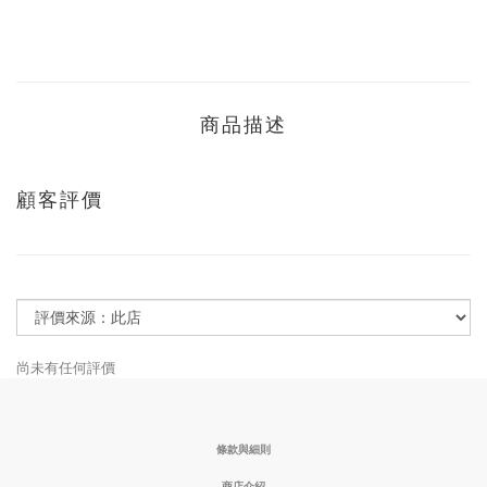
商品描述
顧客評價
尚未有任何評價
條款與細則
商店介紹