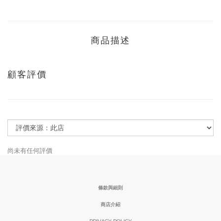
商品描述
顧客評價
尚未有任何評價
條款與細則
商店介紹