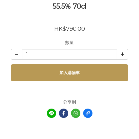
55.5% 70cl
HK$790.00
數量
加入購物車
分享到