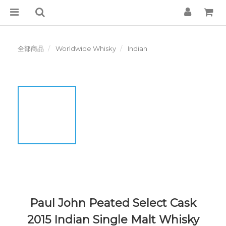
全部商品
Worldwide Whisky
Indian
Paul John Peated Select Cask
2015 Indian Single Malt Whisky