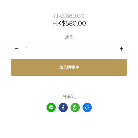
HK$680.00
HK$580.00
數量
加入購物車
分享到