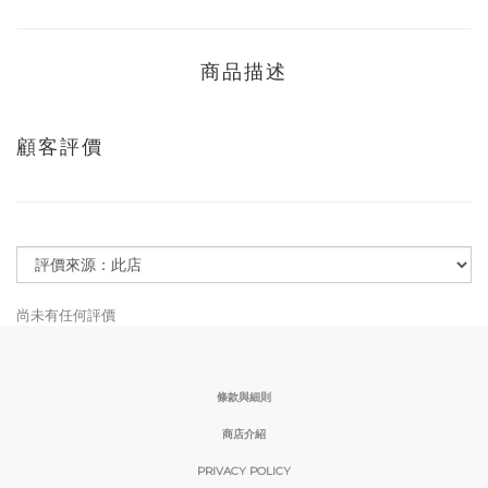
商品描述
顧客評價
尚未有任何評價
條款與細則
商店介紹
PRIVACY POLICY