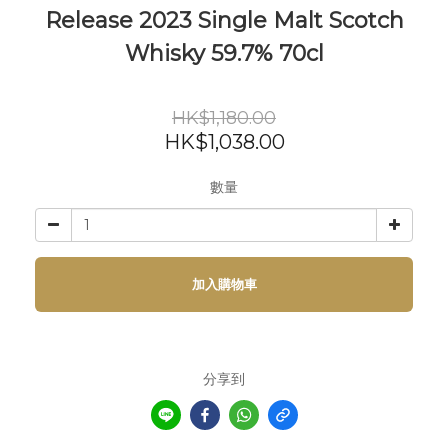
Release 2023 Single Malt Scotch
Whisky 59.7% 70cl
HK$1,180.00
HK$1,038.00
數量
加入購物車
分享到