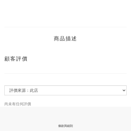
商品描述
顧客評價
尚未有任何評價
條款與細則